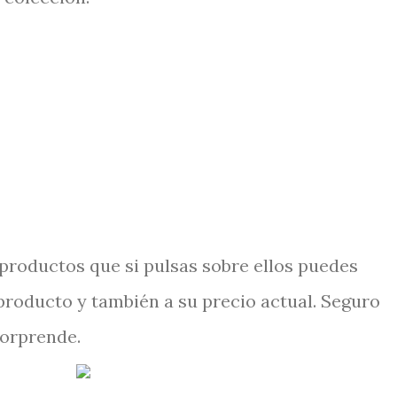
 productos que si pulsas sobre ellos puedes
 producto y también a su precio actual. Seguro
sorprende.