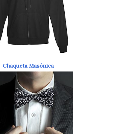
Chaqueta Masónica