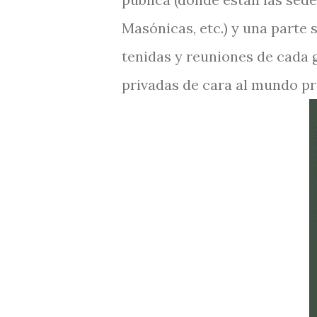
Masónicas, etc.) y una parte 
tenidas y reuniones de cada 
privadas de cara al mundo pr