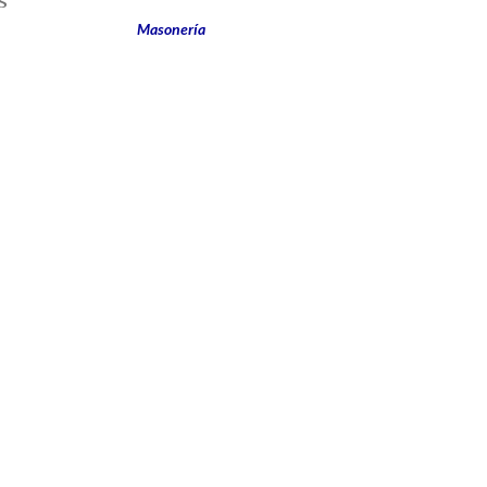
Masonería