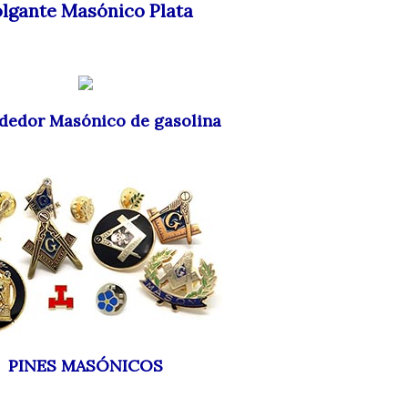
lgante Masónico Plata
dedor Masónico de gasolina
PINES MASÓNICOS