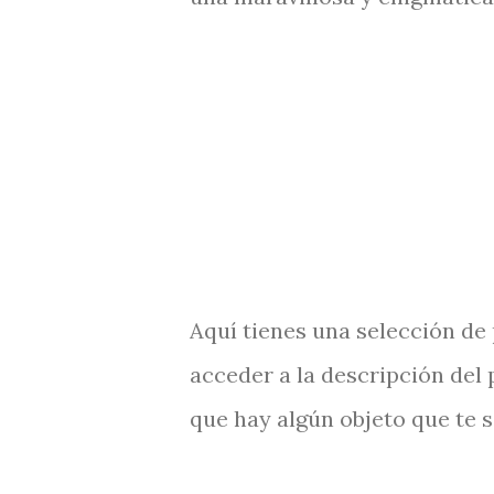
Aquí tienes una selección de
acceder a la descripción del
que hay algún objeto que te 