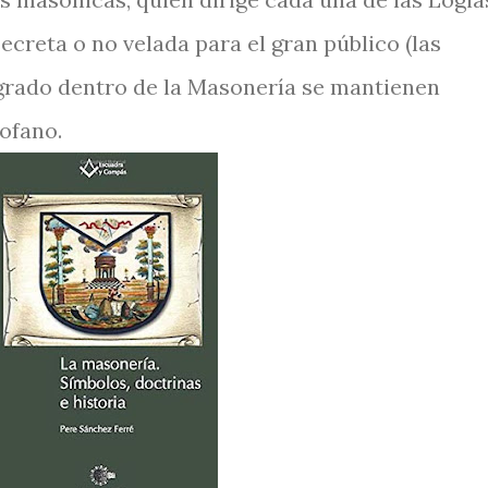
secreta o no velada para el gran público (las
grado dentro de la Masonería se mantienen
ofano.