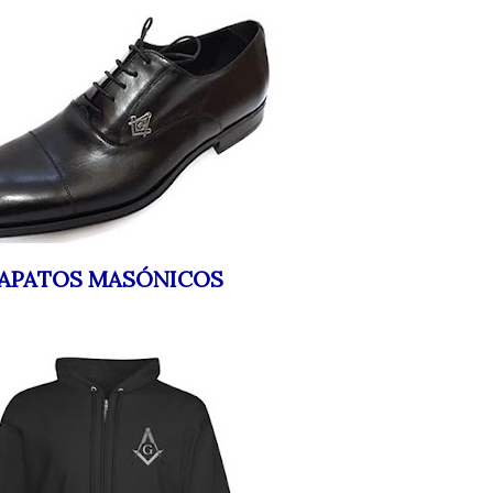
APATOS MASÓNICOS