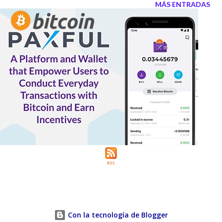
MÁS ENTRADAS
Con la tecnología de Blogger