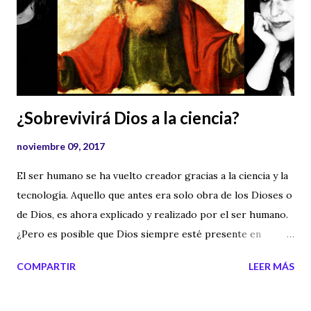
¿Sobrevivirá Dios a la ciencia?
noviembre 09, 2017
El ser humano se ha vuelto creador gracias a la ciencia y la
tecnología. Aquello que antes era solo obra de los Dioses o
de Dios, es ahora explicado y realizado por el ser humano.
¿Pero es posible que Dios siempre esté presente en
nuestra sociedad? En la siguiente tertulia analizamos este
COMPARTIR
LEER MÁS
hecho.