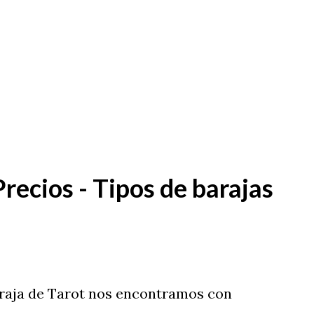
Precios - Tipos de barajas
araja de Tarot nos encontramos con