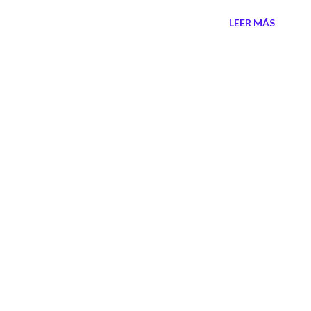
LEER MÁS