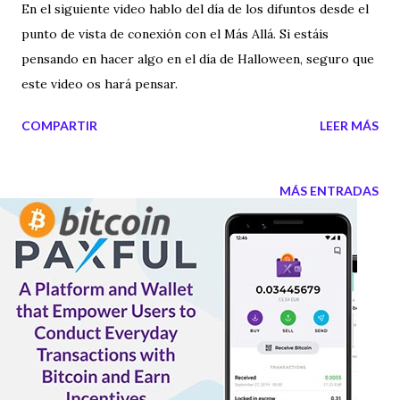
En el siguiente video hablo del día de los difuntos desde el
punto de vista de conexión con el Más Allá. Si estáis
pensando en hacer algo en el día de Halloween, seguro que
este video os hará pensar.
COMPARTIR
LEER MÁS
MÁS ENTRADAS