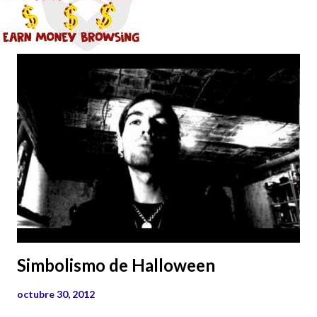
Simbolismo de Halloween
octubre 30, 2012