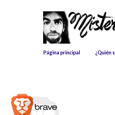
Página principal
¿Quién 