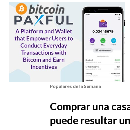
Populares de la Semana
Comprar una casa
puede resultar un