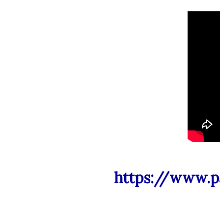
https://www.p