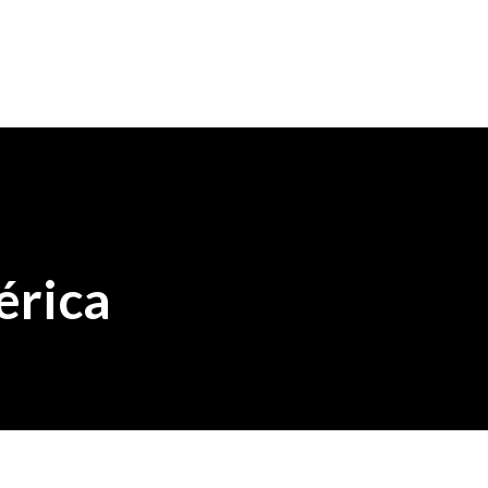
érica