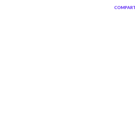
COMPART