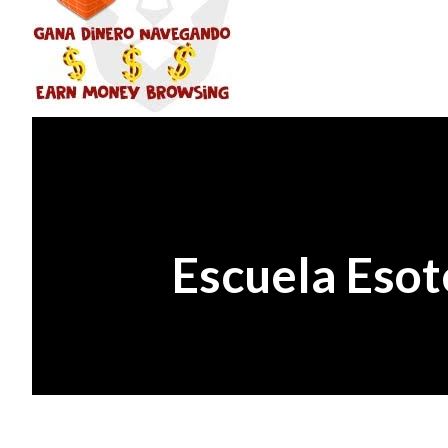
Escuela Esot