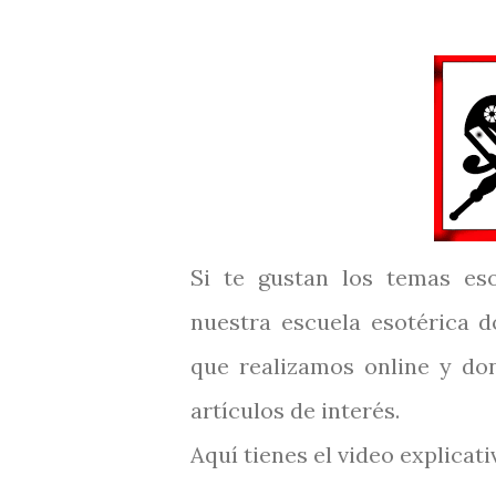
Si te gustan los temas es
nuestra escuela esotérica d
que realizamos online y don
artículos de interés.
Aquí tienes el video explicati