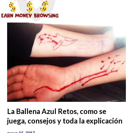
La Ballena Azul Retos, como se
juega, consejos y toda la explicación
mayo 15, 2017