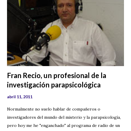
Fran Recio, un profesional de la
investigación parapsicológica
abril 11, 2011
Normalmente no suelo hablar de compañeros o
investigadores del mundo del misterio y la parapsicología,
pero hoy me he "enganchado" al programa de radio de un