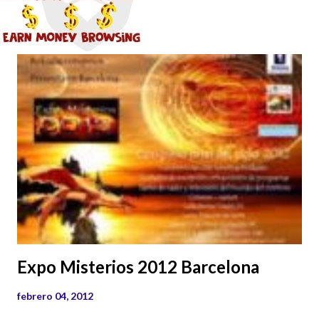
Expo Misterios 2012 Barcelona
febrero 04, 2012