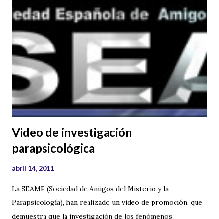
Video de investigación
parapsicológica
abril 14, 2011
La SEAMP (Sociedad de Amigos del Misterio y la
Parapsicología), han realizado un video de promoción, que
demuestra que la investigación de los fenómenos