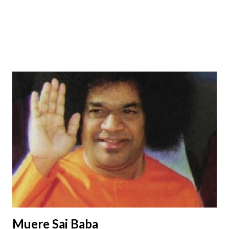
Muere Sai Baba