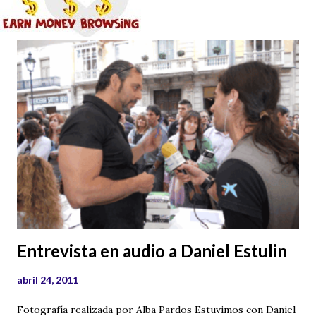
Entrevista en audio a Daniel Estulin
abril 24, 2011
Fotografía realizada por Alba Pardos Estuvimos con Daniel