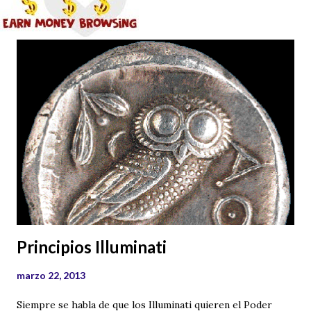
Principios Illuminati
marzo 22, 2013
Siempre se habla de que los Illuminati quieren el Poder