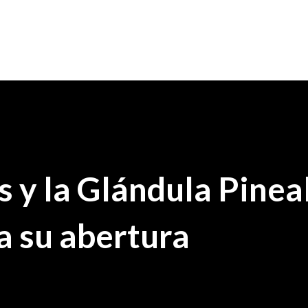
s y la Glándula Pinea
a su abertura