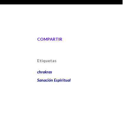
COMPARTIR
Etiquetas
chrakras
Sanación Espiritual