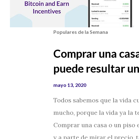
Populares de la Semana
Comprar una casa
puede resultar un
mayo 13, 2020
Todos sabemos que la vida cu
mucho, porque la vida ya la 
Comprar una casa o un piso e
y a parte de mirar el precio, 