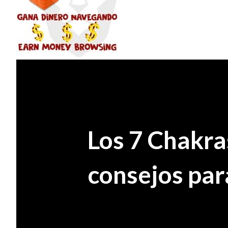
Los 7 Chakra
consejos par