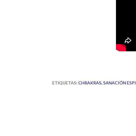
ETIQUETAS:
CHRAKRAS
SANACIÓN ESP