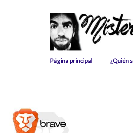
Página principal
¿Quién 