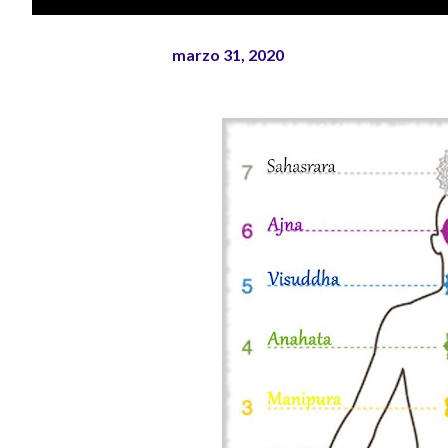
marzo 31, 2020