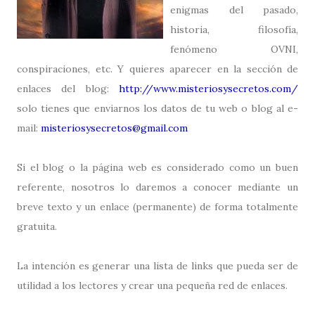
enigmas del pasado,
historia, filosofía,
fenómeno OVNI,
conspiraciones, etc. Y quieres aparecer en la sección de
enlaces del blog:
http://www.misteriosysecretos.com/
solo tienes que enviarnos los datos de tu web o blog al e-
mail:
misteriosysecretos@gmail.com
Si el blog o la página web es considerado como un buen
referente, nosotros lo daremos a conocer mediante un
breve texto y un enlace (permanente) de forma totalmente
gratuita.
La intención es generar una lista de links que pueda ser de
utilidad a los lectores y crear una pequeña red de enlaces.