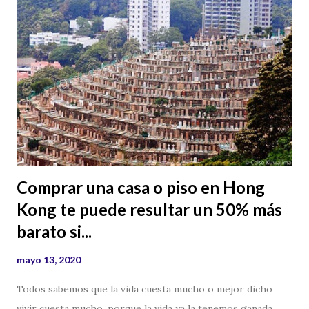
Comprar una casa o piso en Hong
Kong te puede resultar un 50% más
barato si...
mayo 13, 2020
Todos sabemos que la vida cuesta mucho o mejor dicho
vivir cuesta mucho, porque la vida ya la tenemos ganada