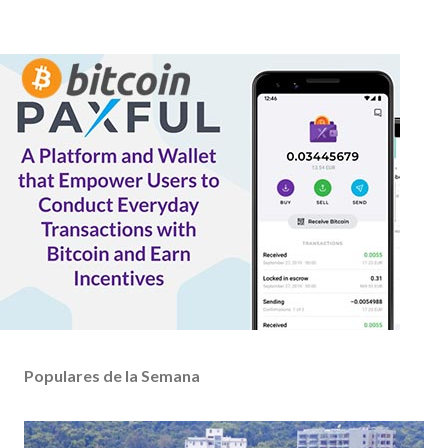
Populares de la Semana