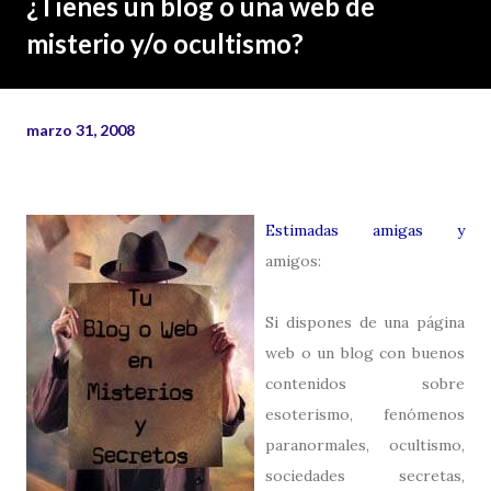
¿Tienes un blog o una web de
misterio y/o ocultismo?
marzo 31, 2008
Estimadas amigas y
amigos:
Si dispones de una página
web o un blog con buenos
contenidos sobre
esoterismo, fenómenos
paranormales, ocultismo,
sociedades secretas,