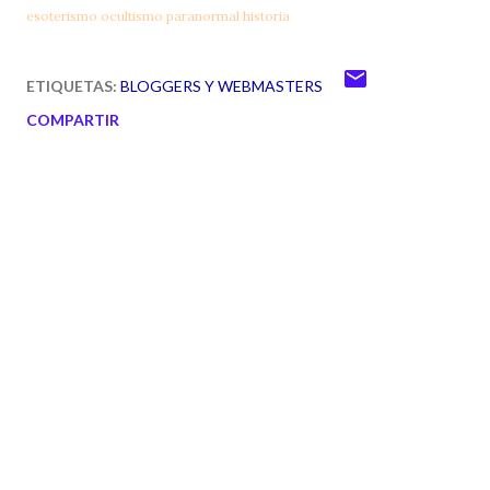
esoterismo
ocultismo
paranormal
historia
ETIQUETAS:
BLOGGERS Y WEBMASTERS
COMPARTIR