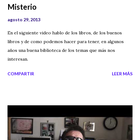
Misterio
agosto 29, 2013
En el siguiente video hablo de los libros, de los buenos
libros y de como podemos hacer para tener, en algunos
años una buena biblioteca de los temas que más nos
interesan.
COMPARTIR
LEER MÁS