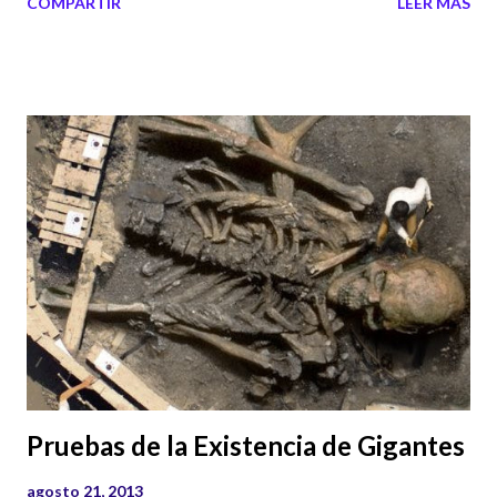
COMPARTIR
LEER MÁS
Pruebas de la Existencia de Gigantes
agosto 21, 2013