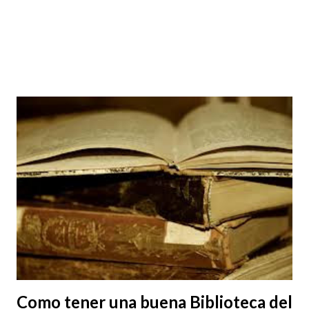
Como tener una buena Biblioteca del