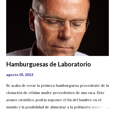
Hamburguesas de Laboratorio
agosto 05, 2013
Se acaba de crear la primera hamburguesa procedente de la
clonación de células madre procedentes de una vaca. Este
avance científico podría suponer el fin del hambre en el
mundo y la posibilidad de alimentar a la población mundial
con un menor coste. Pero existen demasiadas preguntas y