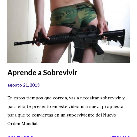
Aprende a Sobrevivir
agosto 21, 2013
En estos tiempos que corren, vas a necesitar sobrevivir y
para ello te presento en este video una nueva propuesta
para que te conviertas en un superviviente del Nuevo
Orden Mundial.