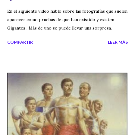
En el siguiente video hablo sobre las fotografías que suelen
aparecer como pruebas de que han existido y existen
Gigantes . Más de uno se puede llevar una sorpresa.
COMPARTIR
LEER MÁS