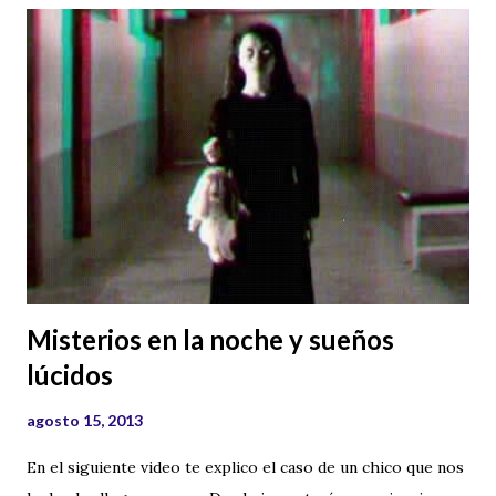
quizás nuestros muertos están más vivos que nosotros.
Misterios en la noche y sueños
lúcidos
agosto 15, 2013
En el siguiente video te explico el caso de un chico que nos