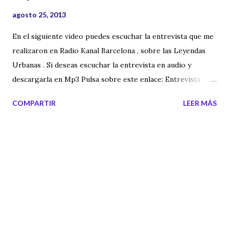
agosto 25, 2013
En el siguiente video puedes escuchar la entrevista que me
realizaron en Radio Kanal Barcelona , sobre las Leyendas
Urbanas . Si deseas escuchar la entrevista en audio y
descargarla en Mp3 Pulsa sobre este enlace: Entrevista
Leyendas Urbanas
COMPARTIR
LEER MÁS