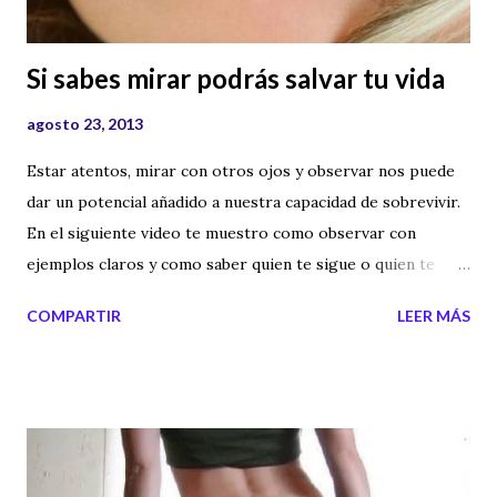
Si sabes mirar podrás salvar tu vida
agosto 23, 2013
Estar atentos, mirar con otros ojos y observar nos puede
dar un potencial añadido a nuestra capacidad de sobrevivir.
En el siguiente video te muestro como observar con
ejemplos claros y como saber quien te sigue o quien te
vigila entre la multitud.
COMPARTIR
LEER MÁS