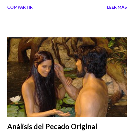
COMPARTIR
LEER MÁS
Análisis del Pecado Original