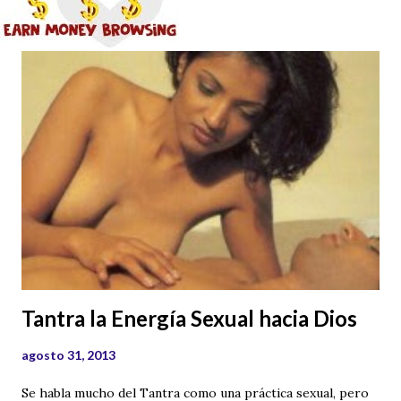
Tantra la Energía Sexual hacia Dios
agosto 31, 2013
Se habla mucho del Tantra como una práctica sexual, pero