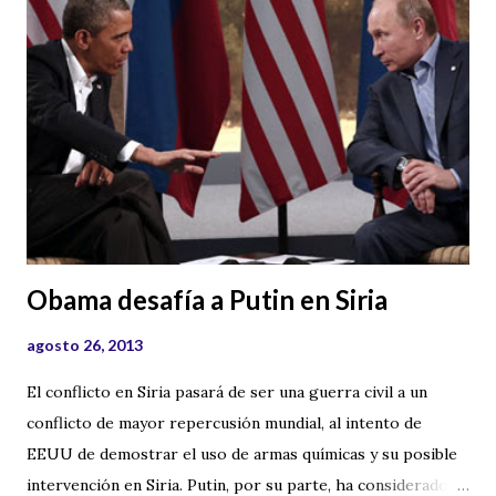
Obama desafía a Putin en Siria
agosto 26, 2013
El conflicto en Siria pasará de ser una guerra civil a un
conflicto de mayor repercusión mundial, al intento de
EEUU de demostrar el uso de armas químicas y su posible
intervención en Siria. Putin, por su parte, ha considerado