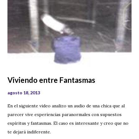
Viviendo entre Fantasmas
agosto 18, 2013
En el siguiente video analizo un audio de una chica que al
parecer vive experiencias paranormales con supuestos
espíritus y fantasmas. El caso es interesante y creo que no
te dejará indiferente.