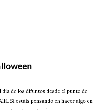
alloween
l día de los difuntos desde el punto de
Allá. Si estáis pensando en hacer algo en