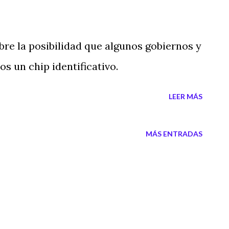
obre la posibilidad que algunos gobiernos y
 un chip identificativo.
LEER MÁS
MÁS ENTRADAS