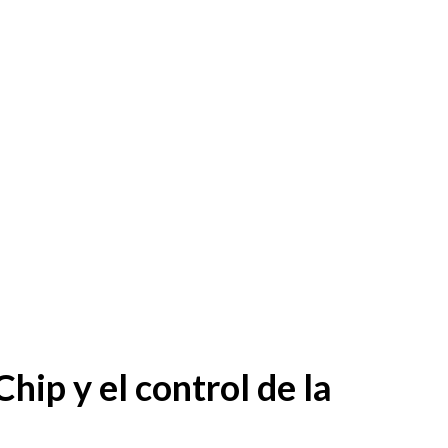
hip y el control de la