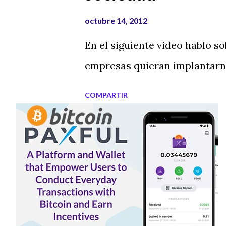
octubre 14, 2012
En el siguiente video hablo s
empresas quieran implantarnos
COMPARTIR