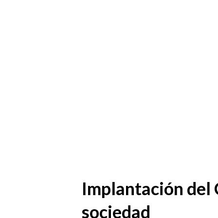
Implantación del C
sociedad