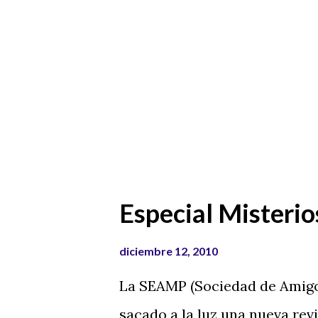
Especial Misterio
diciembre 12, 2010
La SEAMP (Sociedad de Amigos
sacado a la luz una nueva revi